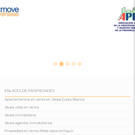
ENLACES DE PROPIEDADES
Apartamentos en venta en Jávea Costa Blanca
Jávea villas en venta
Jávea inmobiliaria
Jávea agentes inmobiliarios
Propiedad en venta Altea casco antiguo