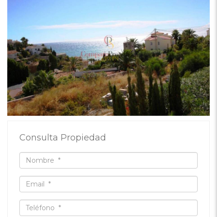
Consulta Propiedad