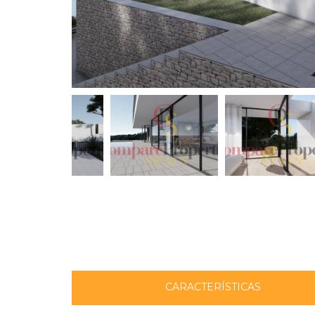
CARACTERÍSTICAS