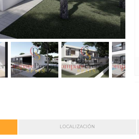
LOCALIZACIÓN