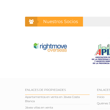
Nuestros Socios
ENLACES DE PROPIEDADES
ENLACES
Apartamentos en venta en Jávea Costa
Inicio
Blanca
Quiénes
Jávea villas en venta