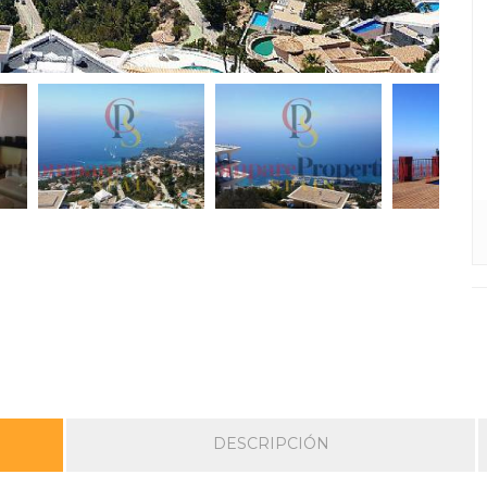
DESCRIPCIÓN