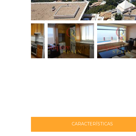
CARACTERÍSTICAS