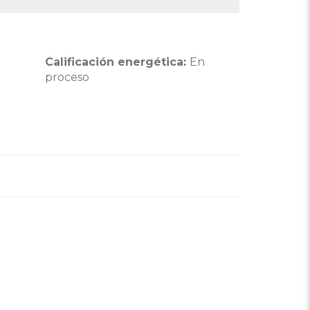
Calificación energética:
En
proceso