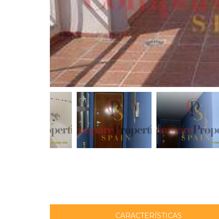
CARACTERÍSTICAS