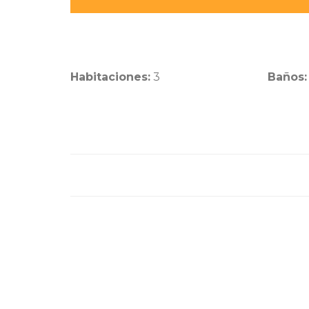
Habitaciones:
3
Baños: