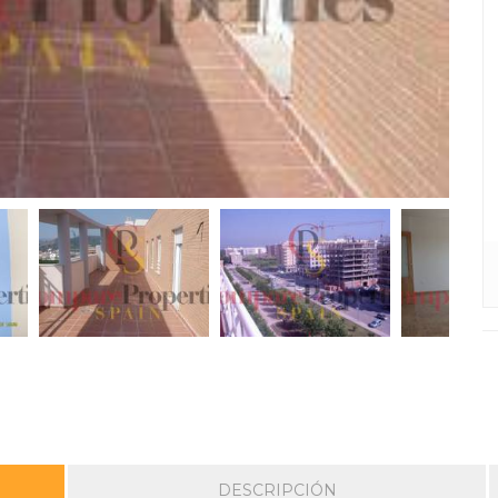
DESCRIPCIÓN