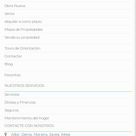
Obra Nueva
Venta
Alquiler a corto plazo
Mapa de Propiedades
Venda su propiedad
Tours de Orientación
Contactar
Blog
Favoritos
NUESTROS SERVICIOS
Servicios
Divisas y Finanzas
Seguros
Mantenimiento del hogar
CONTACTE CON NOSOTROS
Albir, Denia, Moraira, Javea, Altea