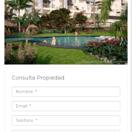
Consulta Propiedad