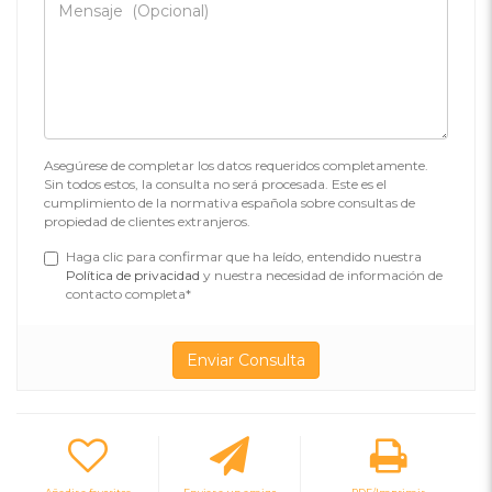
Asegúrese de completar los datos requeridos completamente.
Sin todos estos, la consulta no será procesada. Este es el
cumplimiento de la normativa española sobre consultas de
propiedad de clientes extranjeros.
Haga clic para confirmar que ha leído, entendido nuestra
Política de privacidad
y nuestra necesidad de información de
contacto completa*