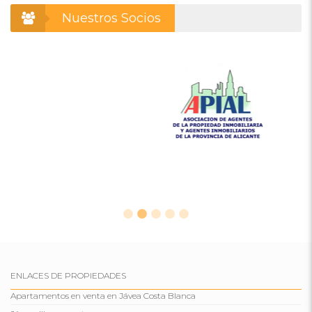
Nuestros Socios
ENLACES DE PROPIEDADES
Apartamentos en venta en Jávea Costa Blanca