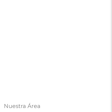
Nuestra Área