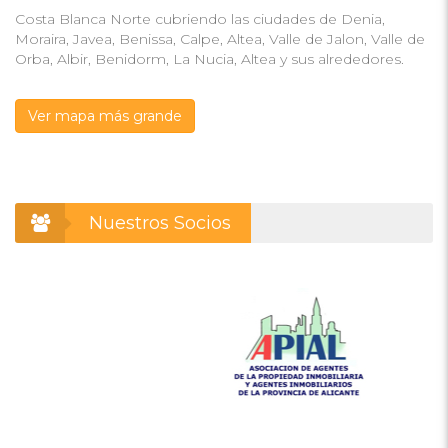
Costa Blanca Norte cubriendo las ciudades de Denia,
Moraira, Javea, Benissa, Calpe, Altea, Valle de Jalon, Valle de
Orba, Albir, Benidorm, La Nucia, Altea y sus alrededores.
Ver mapa más grande
Nuestros Socios