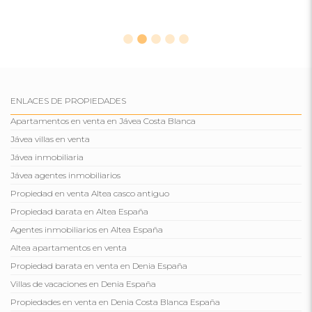
ENLACES DE PROPIEDADES
Apartamentos en venta en Jávea Costa Blanca
Jávea villas en venta
Jávea inmobiliaria
Jávea agentes inmobiliarios
Propiedad en venta Altea casco antiguo
Propiedad barata en Altea España
Agentes inmobiliarios en Altea España
Altea apartamentos en venta
Propiedad barata en venta en Denia España
Villas de vacaciones en Denia España
Propiedades en venta en Denia Costa Blanca España