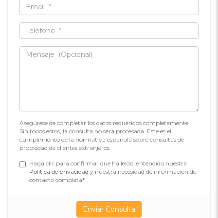
Asegúrese de completar los datos requeridos completamente.
Sin todos estos, la consulta no será procesada. Este es el
cumplimiento de la normativa española sobre consultas de
propiedad de clientes extranjeros.
Haga clic para confirmar que ha leído, entendido nuestra
Política de privacidad
y nuestra necesidad de información de
contacto completa*