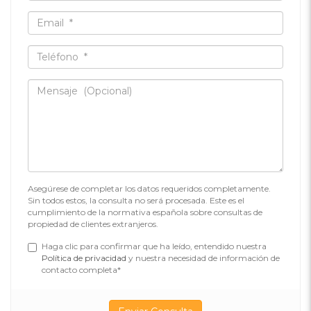
Asegúrese de completar los datos requeridos completamente.
Sin todos estos, la consulta no será procesada. Este es el
cumplimiento de la normativa española sobre consultas de
propiedad de clientes extranjeros.
Haga clic para confirmar que ha leído, entendido nuestra
Política de privacidad
y nuestra necesidad de información de
contacto completa*