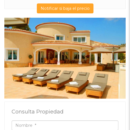
Notificar si baja el precio
Consulta Propiedad