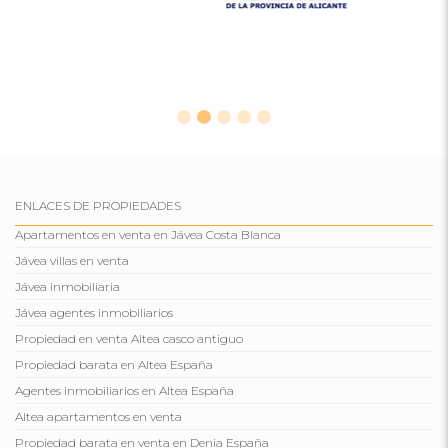
ENLACES DE PROPIEDADES
Apartamentos en venta en Jávea Costa Blanca
Jávea villas en venta
Jávea inmobiliaria
Jávea agentes inmobiliarios
Propiedad en venta Altea casco antiguo
Propiedad barata en Altea España
Agentes inmobiliarios en Altea España
Altea apartamentos en venta
Propiedad barata en venta en Denia España