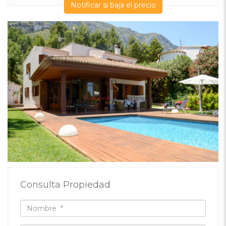
Notificar si baja el precio
Consulta Propiedad