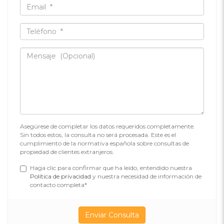
Asegúrese de completar los datos requeridos completamente.
Sin todos estos, la consulta no será procesada. Este es el
cumplimiento de la normativa española sobre consultas de
propiedad de clientes extranjeros.
Haga clic para confirmar que ha leído, entendido nuestra
Política de privacidad
y nuestra necesidad de información de
contacto completa*