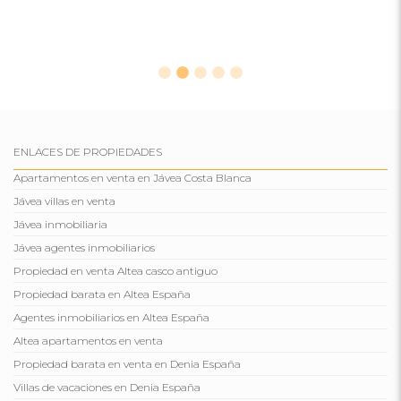
ENLACES DE PROPIEDADES
Apartamentos en venta en Jávea Costa Blanca
Jávea villas en venta
Jávea inmobiliaria
Jávea agentes inmobiliarios
Propiedad en venta Altea casco antiguo
Propiedad barata en Altea España
Agentes inmobiliarios en Altea España
Altea apartamentos en venta
Propiedad barata en venta en Denia España
Villas de vacaciones en Denia España