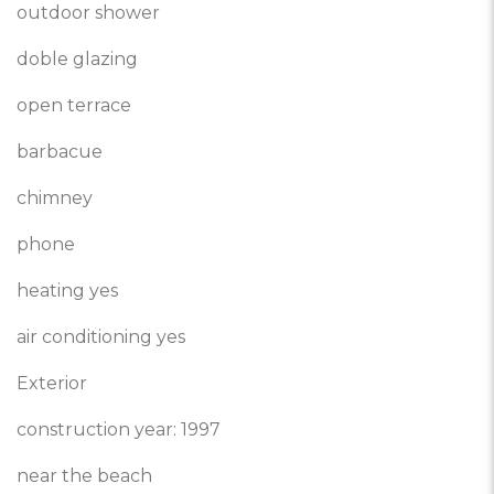
outdoor shower
doble glazing
open terrace
barbacue
chimney
phone
heating yes
air conditioning yes
Exterior
construction year: 1997
near the beach