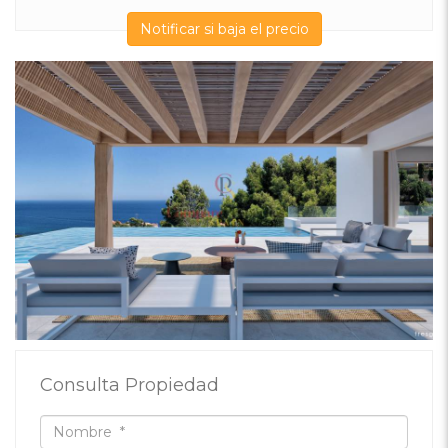
Notificar si baja el precio
Consulta Propiedad