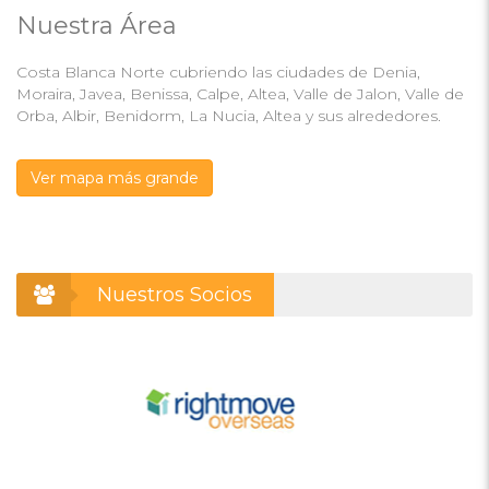
Nuestra Área
Costa Blanca Norte cubriendo las ciudades de Denia,
Moraira, Javea, Benissa, Calpe, Altea, Valle de Jalon, Valle de
Orba, Albir, Benidorm, La Nucia, Altea y sus alrededores.
Ver mapa más grande
Nuestros Socios