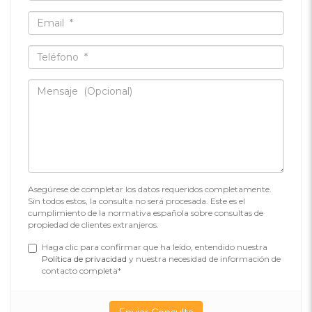
Asegúrese de completar los datos requeridos completamente.
Sin todos estos, la consulta no será procesada. Este es el
cumplimiento de la normativa española sobre consultas de
propiedad de clientes extranjeros.
Haga clic para confirmar que ha leído, entendido nuestra
Política de privacidad
y nuestra necesidad de información de
contacto completa*