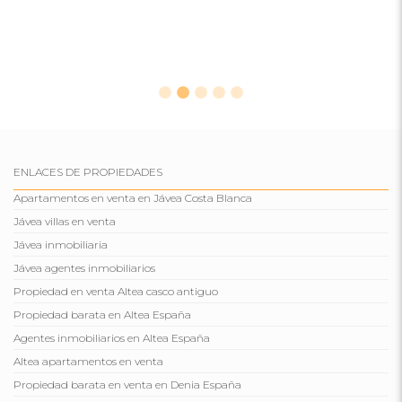
ENLACES DE PROPIEDADES
Apartamentos en venta en Jávea Costa Blanca
Jávea villas en venta
Jávea inmobiliaria
Jávea agentes inmobiliarios
Propiedad en venta Altea casco antiguo
Propiedad barata en Altea España
Agentes inmobiliarios en Altea España
Altea apartamentos en venta
Propiedad barata en venta en Denia España