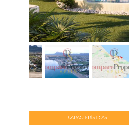
CARACTERÍSTICAS