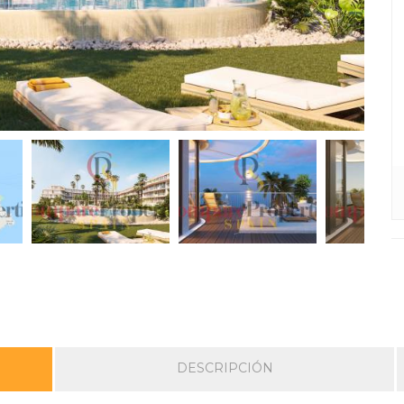
DESCRIPCIÓN