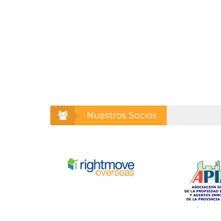
Nuestros Socios