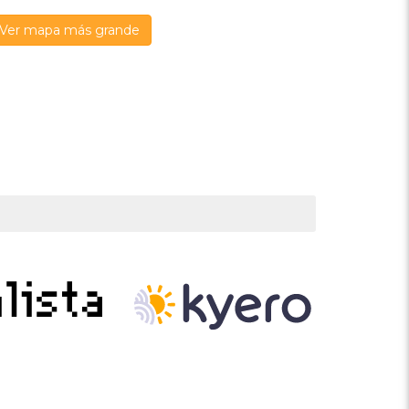
Ver mapa más grande