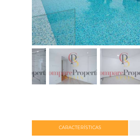
CARACTERÍSTICAS