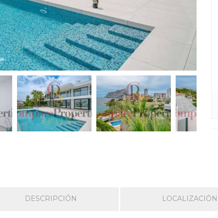
DESCRIPCIÓN
LOCALIZACIÓN