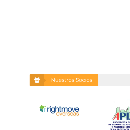
Nuestros Socios